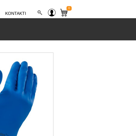
0
KONTAKTI