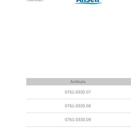
Artikuls
0761-0330.07
0761-0330.08
0761-0330.09