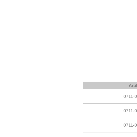
Arti
0711-0
0711-0
0711-0