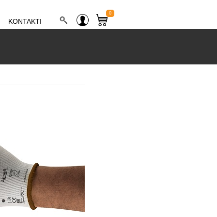
0
KONTAKTI