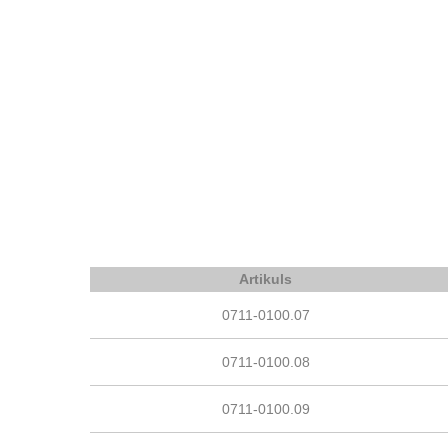
Artikuls
0711-0100.07
0711-0100.08
0711-0100.09