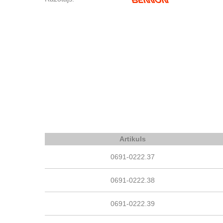
Artikuls
0691-0222.37
0691-0222.38
0691-0222.39