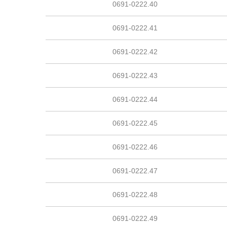
0691-0222.40
0691-0222.41
0691-0222.42
0691-0222.43
0691-0222.44
0691-0222.45
0691-0222.46
0691-0222.47
0691-0222.48
0691-0222.49