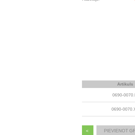
Artikuls
0690-0070
0690-0070.
<