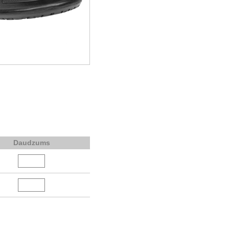
Daudzums