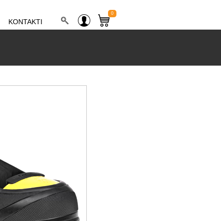
0
KONTAKTI