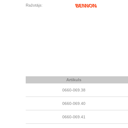
Ražotājs:
Artikuls
0660-069.38
0660-069.40
0660-069.41