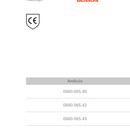
Artikuls
0660-065.40
0660-065.42
0660-065.43