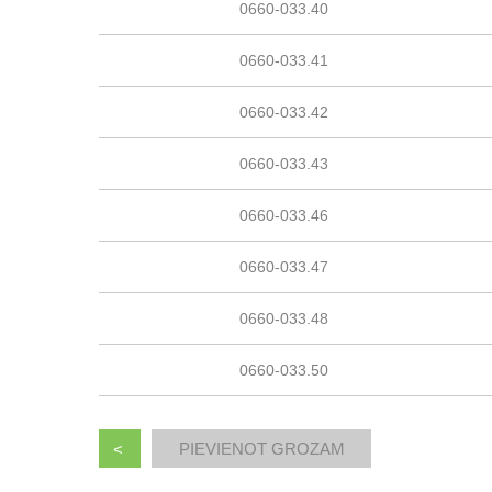
0660-033.40
0660-033.41
0660-033.42
0660-033.43
0660-033.46
0660-033.47
0660-033.48
0660-033.50
<