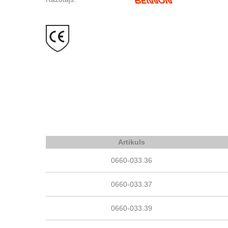
Artikuls
0660-033.36
0660-033.37
0660-033.39