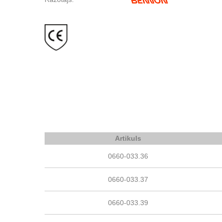
Artikuls
0660-033.36
0660-033.37
0660-033.39