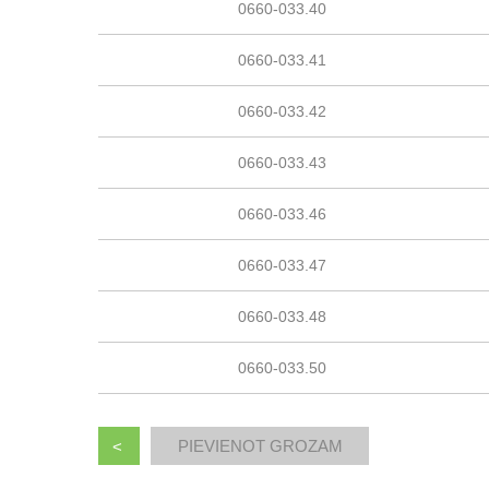
0660-033.40
0660-033.41
0660-033.42
0660-033.43
0660-033.46
0660-033.47
0660-033.48
0660-033.50
<