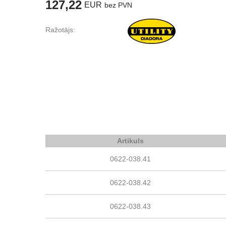
127,22
EUR
bez PVN
Ražotājs:
Artikuls
0622-038.41
0622-038.42
0622-038.43