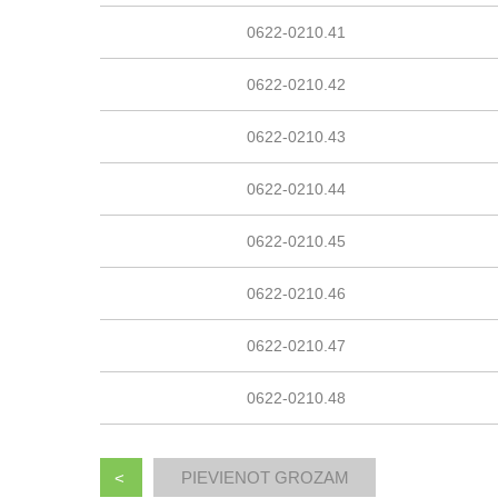
0622-0210.41
0622-0210.42
0622-0210.43
0622-0210.44
0622-0210.45
0622-0210.46
0622-0210.47
0622-0210.48
<