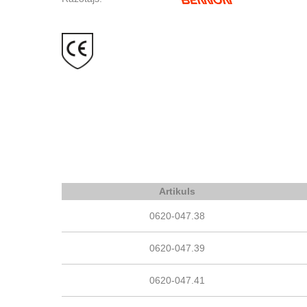
Artikuls
0620-047.38
0620-047.39
0620-047.41