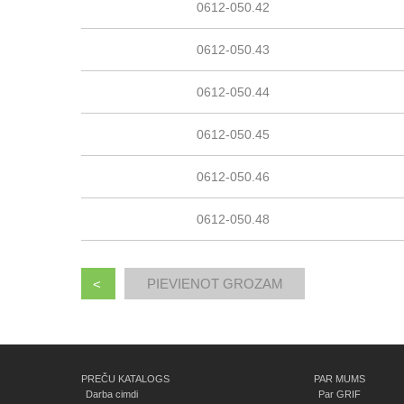
0612-050.42
0612-050.43
0612-050.44
0612-050.45
0612-050.46
0612-050.48
<
PREČU KATALOGS
PAR MUMS
Darba cimdi
Par GRIF