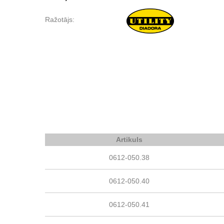
Ražotājs:
Artikuls
0612-050.38
0612-050.40
0612-050.41