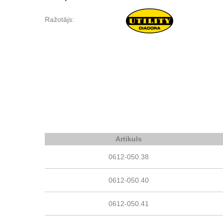
Ražotājs:
Artikuls
0612-050.38
0612-050.40
0612-050.41