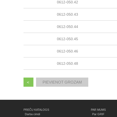
0612-050.42
0612-050.43
0612-050.44
0612-050.45
0612-050.46
0612-050.48
<
PREČU KATALOGS
PAR MUMS
Darba cimdi
Par GRIF