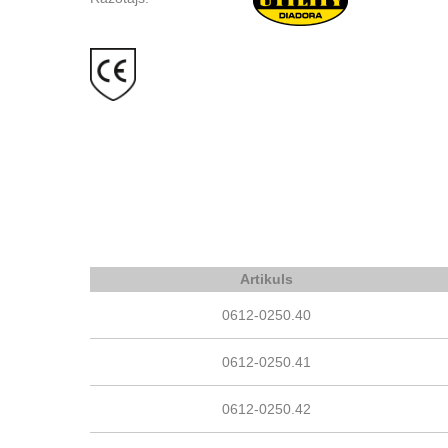
Artikuls
0612-0250.40
0612-0250.41
0612-0250.42