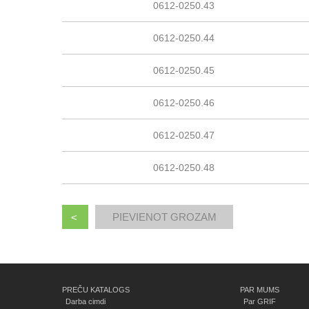
0612-0250.43
0612-0250.44
0612-0250.45
0612-0250.46
0612-0250.47
0612-0250.48
<
PREČU KATALOGS
PAR MUMS
Darba cimdi
Par GRIF