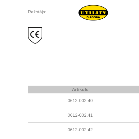
Ražotājs:
Artikuls
0612-002.40
0612-002.41
0612-002.42