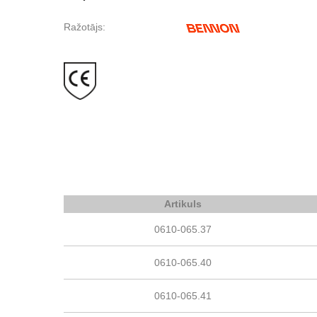
Ražotājs:
Artikuls
0610-065.37
0610-065.40
0610-065.41