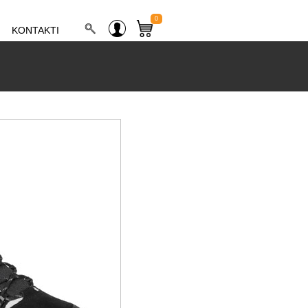
0
KONTAKTI