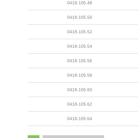
0418-105.48
0418-105.50
0418-105.52
0418-105.54
0418-105.56
0418-105.58
0418-105.60
0418-105.62
0418-105.64