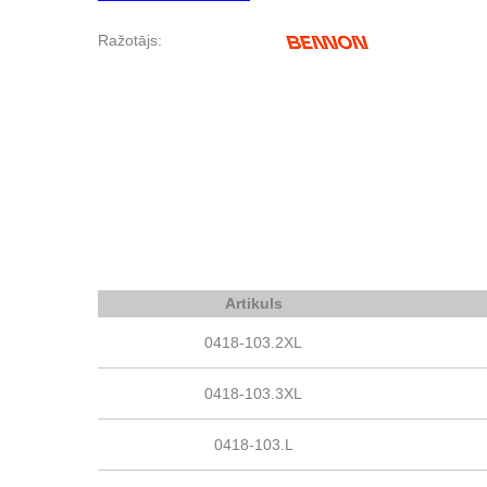
Ražotājs:
Artikuls
0418-103.2XL
0418-103.3XL
0418-103.L