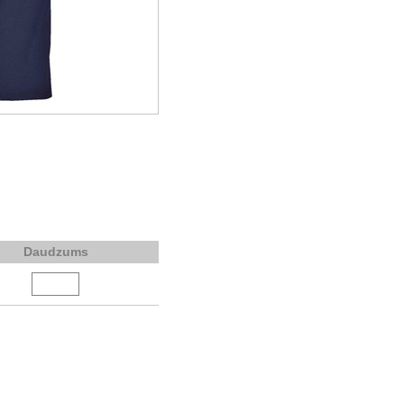
Daudzums