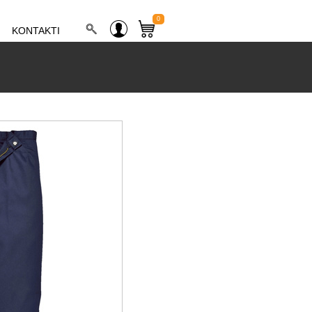
0
KONTAKTI