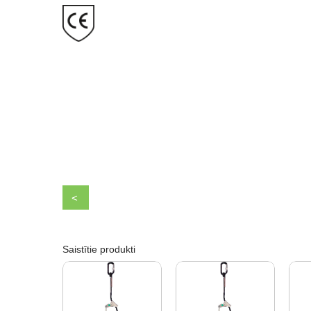
<
Saistītie produkti