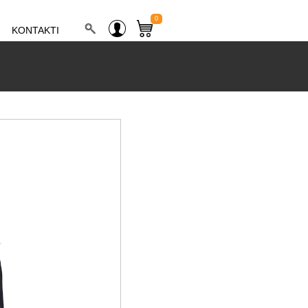
0
KONTAKTI