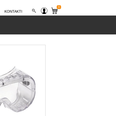
0
KONTAKTI