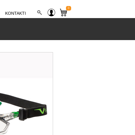
0
KONTAKTI