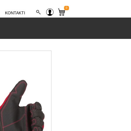
0
KONTAKTI