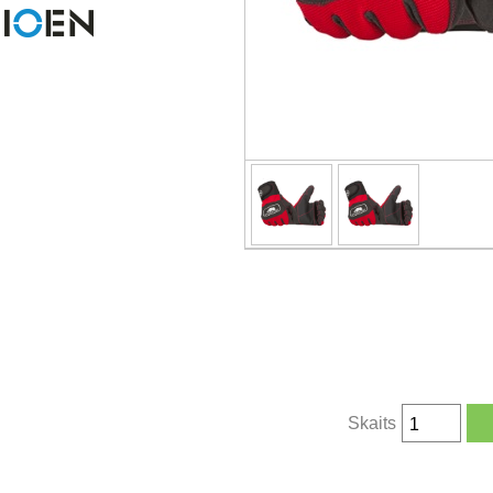
Skaits