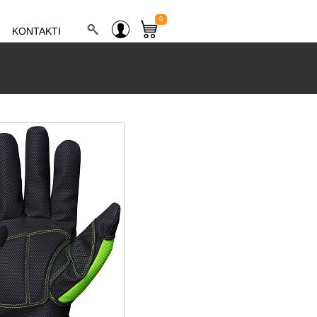
0
KONTAKTI