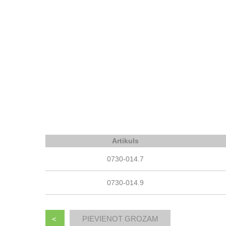
Artikuls
0730-014.7
0730-014.9
<