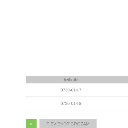
Artikuls
0730-014.7
0730-014.9
<