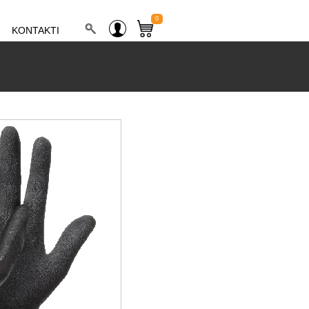
0
KONTAKTI