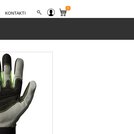
0
KONTAKTI