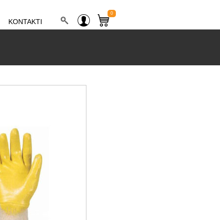
0
KONTAKTI