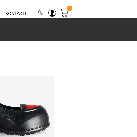
0
KONTAKTI