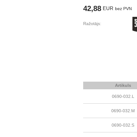
42,88
EUR
bez PVN
Ražotājs:
Artikuls
0690-032.L
0690-032.M
0690-032.S