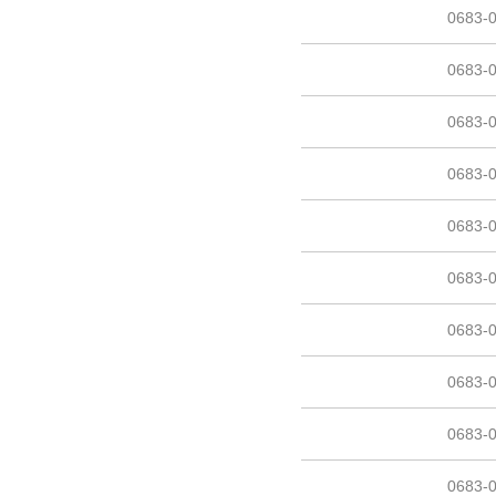
0683-
0683-
0683-
0683-
0683-
0683-
0683-
0683-
0683-
0683-