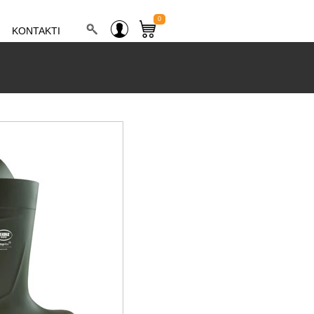
0
KONTAKTI