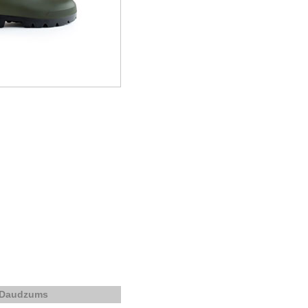
Daudzums