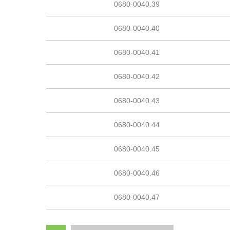
0680-0040.39
0680-0040.40
0680-0040.41
0680-0040.42
0680-0040.43
0680-0040.44
0680-0040.45
0680-0040.46
0680-0040.47