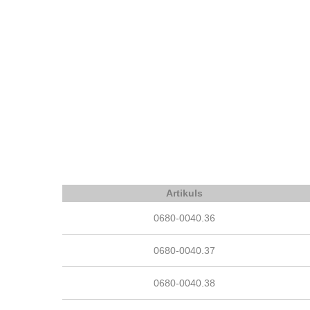
Artikuls
0680-0040.36
0680-0040.37
0680-0040.38