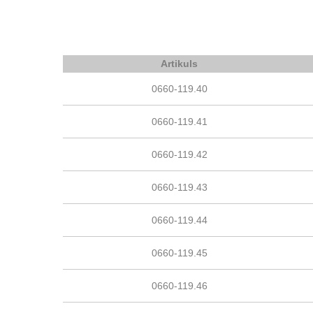
Artikuls
0660-119.40
0660-119.41
0660-119.42
0660-119.43
0660-119.44
0660-119.45
0660-119.46