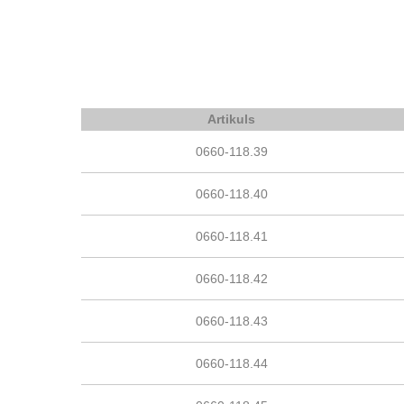
Artikuls
0660-118.39
0660-118.40
0660-118.41
0660-118.42
0660-118.43
0660-118.44