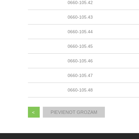
0660-105.42
0660-105.43
0660-105.44
0660-105.45
0660-105.46
0660-105.47
0660-105.48
<