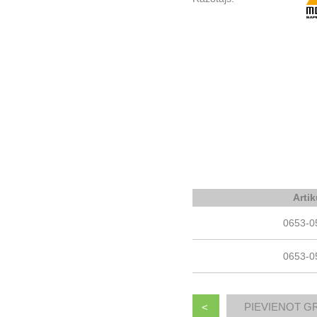
Artik
0653-0
0653-0
<