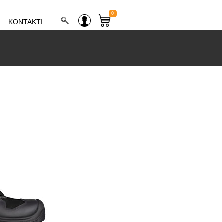
0
KONTAKTI