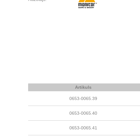
Artikuls
0653-0065.39
0653-0065.40
0653-0065.41