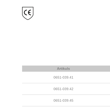
Artikuls
0651-039.41
0651-039.42
0651-039.45