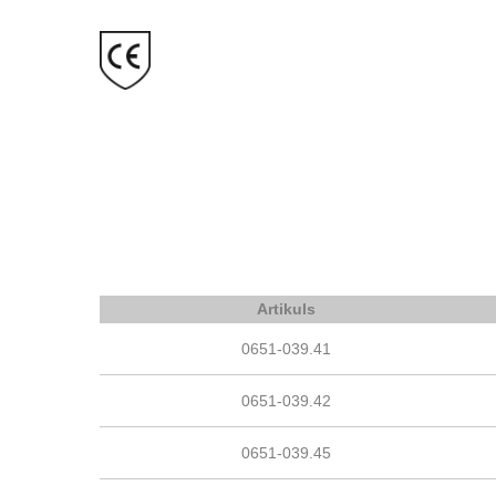
Artikuls
0651-039.41
0651-039.42
0651-039.45