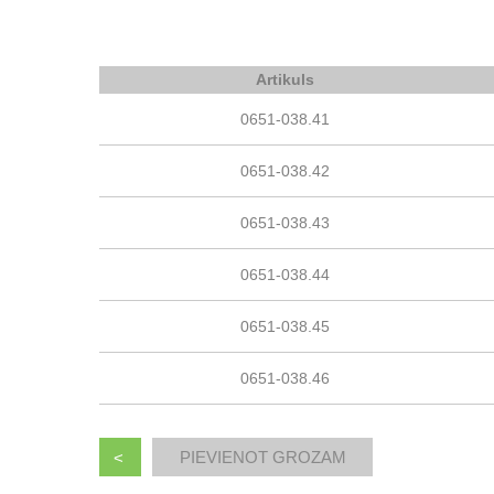
Artikuls
0651-038.41
0651-038.42
0651-038.43
0651-038.44
0651-038.45
0651-038.46
<