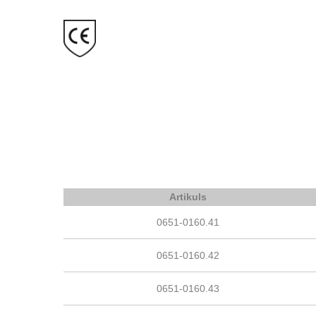
Artikuls
0651-0160.41
0651-0160.42
0651-0160.43