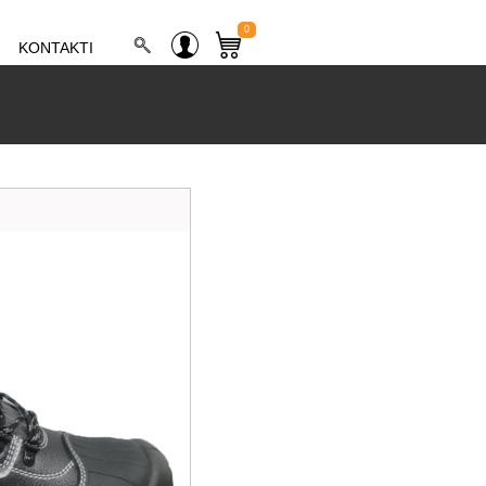
0
KONTAKTI