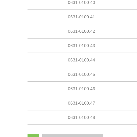
0631-0100.40
0631-0100.41
0631-0100.42
0631-0100.43
0631-0100.44
0631-0100.45
0631-0100.46
0631-0100.47
0631-0100.48