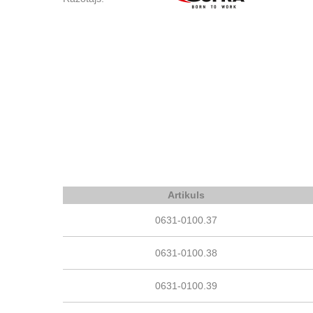
Artikuls
0631-0100.37
0631-0100.38
0631-0100.39