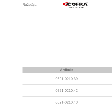
Ražotājs:
Artikuls
0621-0210.39
0621-0210.42
0621-0210.43