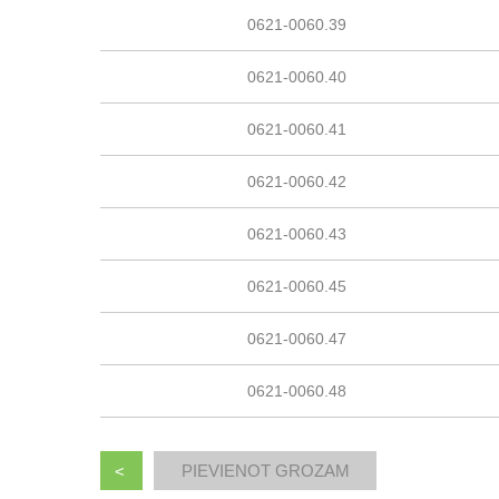
0621-0060.39
0621-0060.40
0621-0060.41
0621-0060.42
0621-0060.43
0621-0060.45
0621-0060.47
0621-0060.48
<