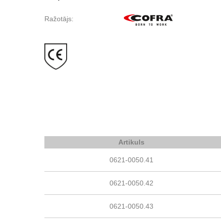
Ražotājs:
Artikuls
0621-0050.41
0621-0050.42
0621-0050.43